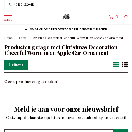
+31204220411
0
MENU
ONLINE ORDERS VERZONDEN BINNEN 2 DAGEN
Home
Tags
Christmas Decoration Cheerful Worm in an Apple Car Ornament
Producten getagd met Christmas Decoration
Cheerful Worm in an Apple Car Ornament
Filters
Geen producten gevonden!...
Meld je aan voor onze nieuwsbrief
Ontvang de laatste updates, nieuws en aanbiedingen via email