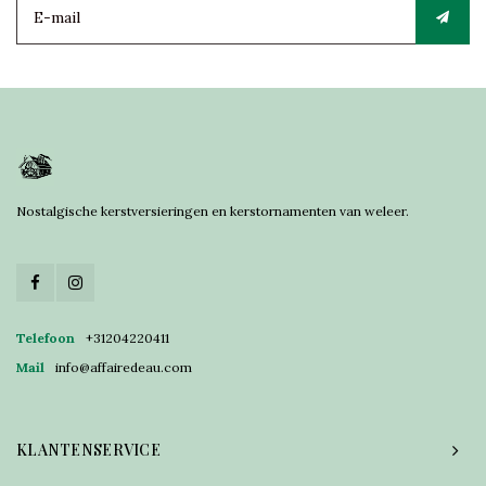
Nostalgische kerstversieringen en kerstornamenten van weleer.
Telefoon
+31204220411
Mail
info@affairedeau.com
KLANTENSERVICE