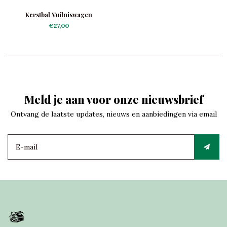
Kerstbal Vuilniswagen
€27,00
Meld je aan voor onze nieuwsbrief
Ontvang de laatste updates, nieuws en aanbiedingen via email