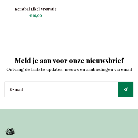
Kerstbal Eikel Vrouwtje
€16,00
Meld je aan voor onze nieuwsbrief
Ontvang de laatste updates, nieuws en aanbiedingen via email