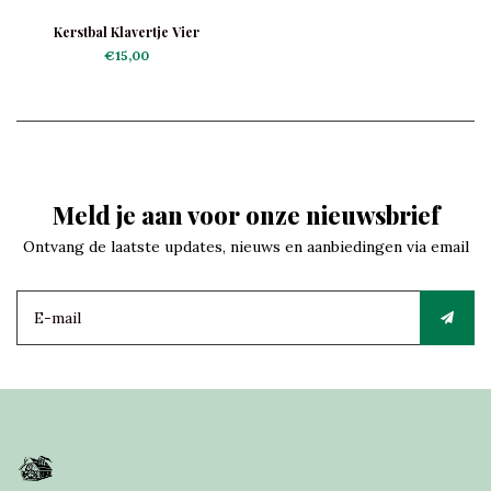
Kerstbal Klavertje Vier
Donkergroen
€15,00
Meld je aan voor onze nieuwsbrief
Ontvang de laatste updates, nieuws en aanbiedingen via email