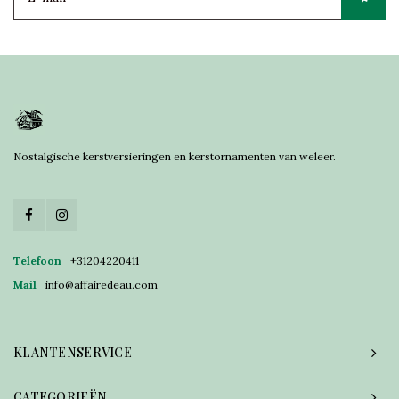
Nostalgische kerstversieringen en kerstornamenten van weleer.
Telefoon
+31204220411
Mail
info@affairedeau.com
KLANTENSERVICE
CATEGORIEËN