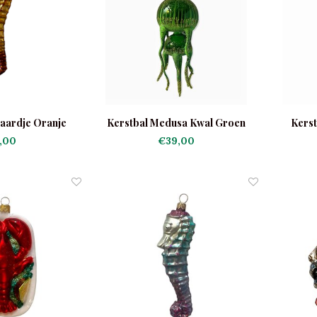
aardje Oranje
Kerstbal Medusa Kwal Groen
Kerst
,00
€39,00