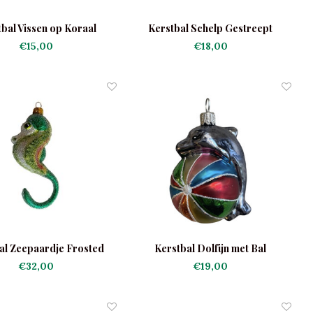
bal Vissen op Koraal
Kerstbal Schelp Gestreept
€15,00
€18,00
al Zeepaardje Frosted
Kerstbal Dolfijn met Bal
€32,00
€19,00