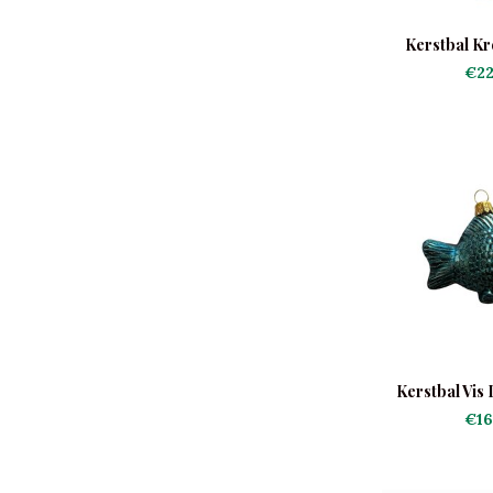
Kerstbal Kr
€22
Kerstbal Vis
€16