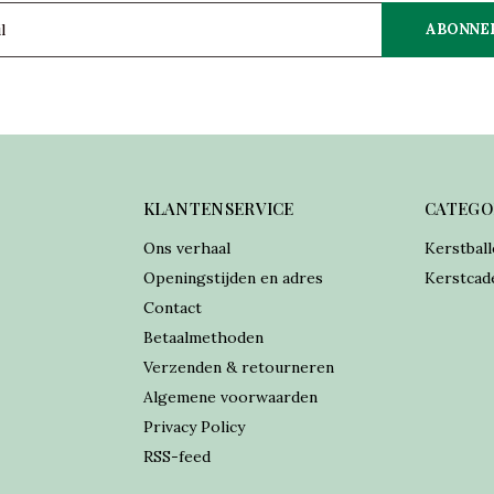
ABONNE
KLANTENSERVICE
CATEGO
Ons verhaal
Kerstball
Openingstijden en adres
Kerstcad
Contact
Betaalmethoden
Verzenden & retourneren
Algemene voorwaarden
Privacy Policy
RSS-feed