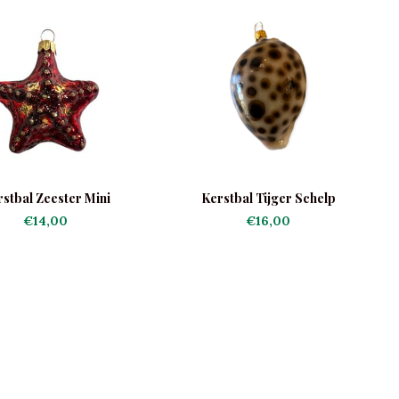
stbal Zeester Mini
Kerstbal Tijger Schelp
€14,00
€16,00