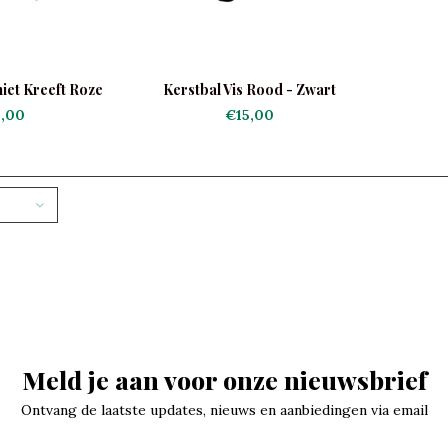
iet Kreeft Roze
Kerstbal Vis Rood - Zwart
,00
€15,00
Meld je aan voor onze nieuwsbrief
Ontvang de laatste updates, nieuws en aanbiedingen via email