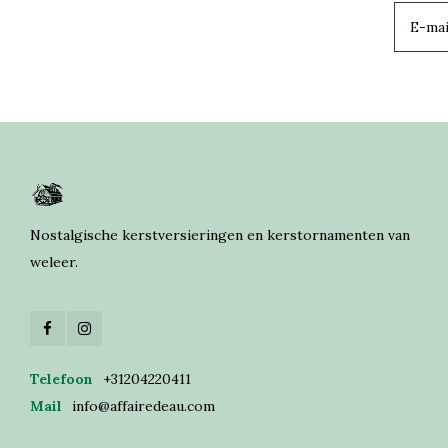
Nostalgische kerstversieringen en kerstornamenten van
weleer.
Telefoon
+31204220411
Mail
info@affairedeau.com