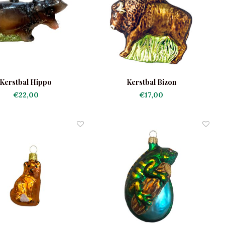
Kerstbal Hippo
Kerstbal Bizon
€22,00
€17,00