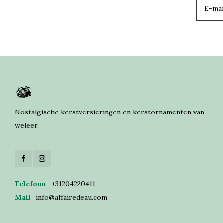
Nostalgische kerstversieringen en kerstornamenten van
weleer.
Telefoon
+31204220411
Mail
info@affairedeau.com