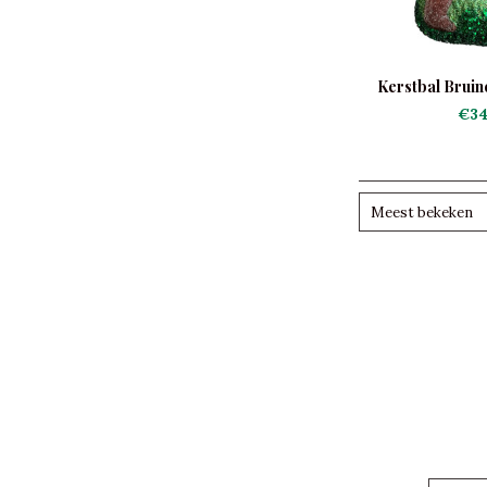
Kerstbal Bruin
€34
Meest bekeken