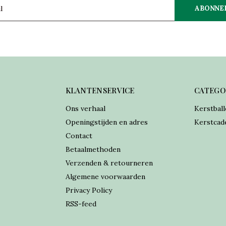
ABONNE
KLANTENSERVICE
CATEGO
Ons verhaal
Kerstball
Openingstijden en adres
Kerstcad
Contact
Betaalmethoden
Verzenden & retourneren
Algemene voorwaarden
Privacy Policy
RSS-feed