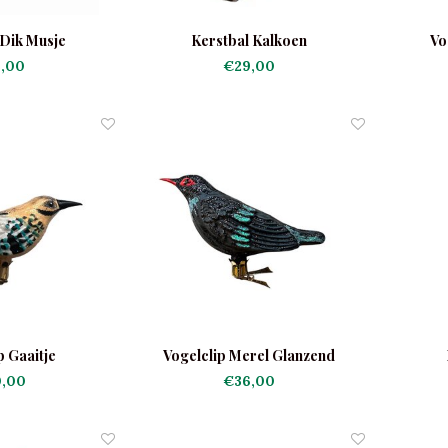
 Dik Musje
Kerstbal Kalkoen
Vo
,00
€29,00
p Gaaitje
Vogelclip Merel Glanzend
,00
€36,00