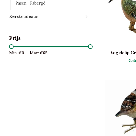
Pasen - Fabergé
Kerstcadeaus
Prijs
Vogelclip G
Min: €
0
Max: €
65
€55