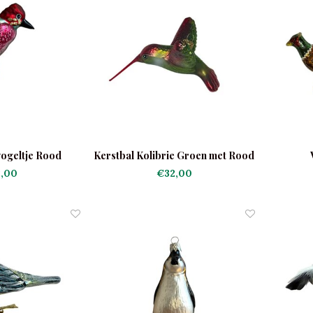
vogeltje Rood
Kerstbal Kolibrie Groen met Rood
,00
€32,00