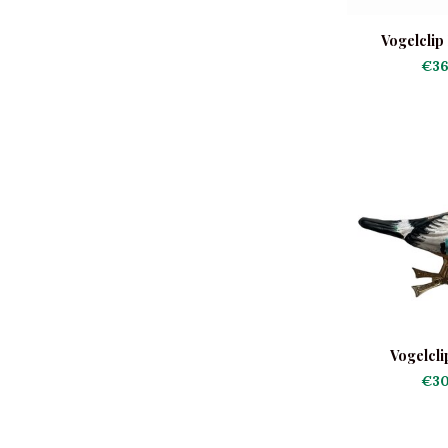
Vogelclip
€36
Vogelcli
€30