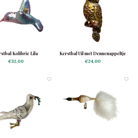
stbal Kolibrie Lila
Kerstbal Uil met Dennenappeltje
€32,00
€24,00