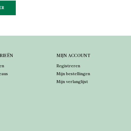
ER
RIEËN
MIJN ACCOUNT
en
Registreren
eaus
Mijn bestellingen
Mijn verlanglijst