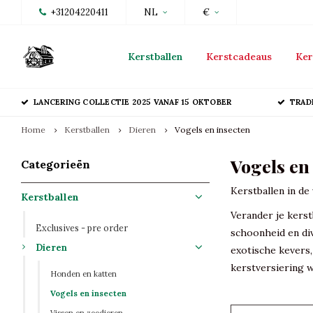
+31204220411
NL
€
Kerstballen
Kerstcadeaus
Ker
LANCERING COLLECTIE 2025 VANAF 15 OKTOBER
TRAD
Home
Kerstballen
Dieren
Vogels en insecten
Vogels en
Categorieën
Kerstballen in d
Kerstballen
Verander je kerst
Exclusives - pre order
schoonheid en div
Dieren
exotische kevers
kerstversiering w
Honden en katten
Vogels en insecten