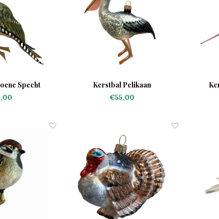
roene Specht
Kerstbal Pelikaan
Ker
,00
€55,00