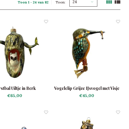
24
Toon 1 - 24 van 82
Toon:
stbal Uiltje in Berk
Vogelclip Grijze IJsvogel met Visje
€65,00
€45,00