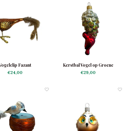
Vogelclip Fazant
Kerstbal Vogel op Groene
Dennenappel
€24,00
€29,00