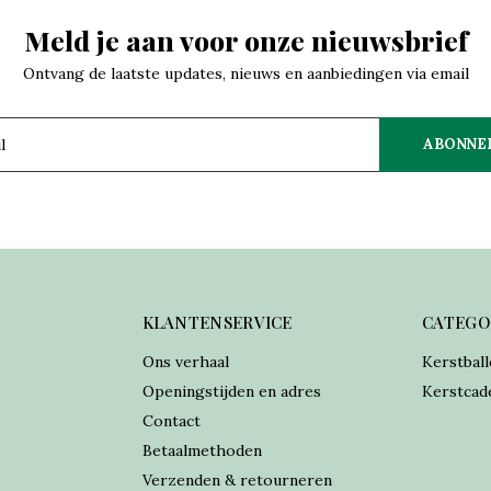
Meld je aan voor onze nieuwsbrief
Ontvang de laatste updates, nieuws en aanbiedingen via email
ABONNE
KLANTENSERVICE
CATEGO
Ons verhaal
Kerstball
Openingstijden en adres
Kerstcad
Contact
Betaalmethoden
Verzenden & retourneren