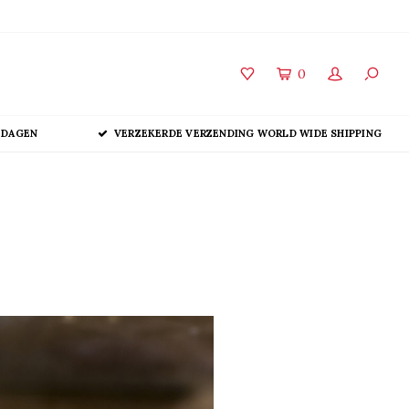
0
 DAGEN
VERZEKERDE VERZENDING WORLD WIDE SHIPPING