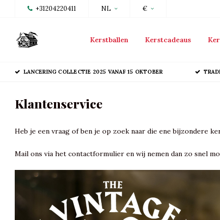
+31204220411
NL
€
Kerstballen
Kerstcadeaus
Ker
LANCERING COLLECTIE 2025 VANAF 15 OKTOBER
TRAD
Klantenservice
Heb je een vraag of ben je op zoek naar die ene bijzondere ke
Mail ons via het contactformulier en wij nemen dan zo snel mo