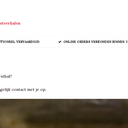
stverhalen
ITIONEEL VERVAARDIGD
ONLINE ORDERS VERZONDEN BINNEN 2
rstbal?
gelijk contact met je op.