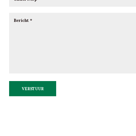
VERSTUUR