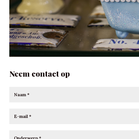
Neem contact op