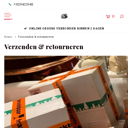
+31204220411
0
MENU
ONLINE ORDERS VERZONDEN BINNEN 2 DAGEN
Home
Verzenden & retourneren
Verzenden & retourneren