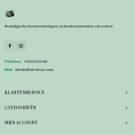
Nostalgische kerstversieringen en kerstornamenten van weleer.
Telefoon
+31204220411
Mail
info@affairedeau.com
KLANTENSERVICE
CATEGORIEËN
MIJN ACCOUNT