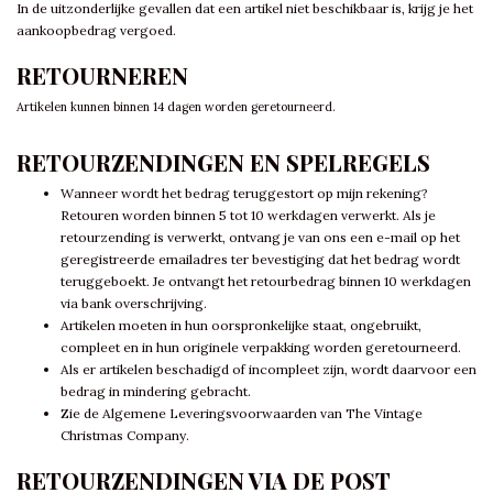
In de uitzonderlijke gevallen dat een artikel niet beschikbaar is, krijg je het
aankoopbedrag vergoed.
RETOURNEREN
Artikelen kunnen binnen 14 dagen worden geretourneerd.
RETOURZENDINGEN EN SPELREGELS
Wanneer wordt het bedrag teruggestort op mijn rekening?
Retouren worden binnen 5 tot 10 werkdagen verwerkt. Als je
retourzending is verwerkt, ontvang je van ons een e-mail op het
geregistreerde emailadres ter bevestiging dat het bedrag wordt
teruggeboekt. Je ontvangt het retourbedrag binnen 10 werkdagen
via bank overschrijving.
Artikelen moeten in hun oorspronkelijke staat, ongebruikt,
compleet en in hun originele verpakking worden geretourneerd.
Als er artikelen beschadigd of incompleet zijn, wordt daarvoor een
bedrag in mindering gebracht.
Zie de Algemene Leveringsvoorwaarden van The Vintage
Christmas Company.
RETOURZENDINGEN VIA DE POST