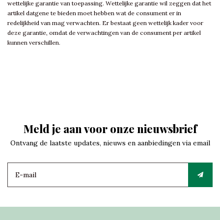
wettelijke garantie van toepassing. Wettelijke garantie wil zeggen dat het
artikel datgene te bieden moet hebben wat de consument er in
redelijkheid van mag verwachten. Er bestaat geen wettelijk kader voor
deze garantie, omdat de verwachtingen van de consument per artikel
kunnen verschillen.
Meld je aan voor onze nieuwsbrief
Ontvang de laatste updates, nieuws en aanbiedingen via email