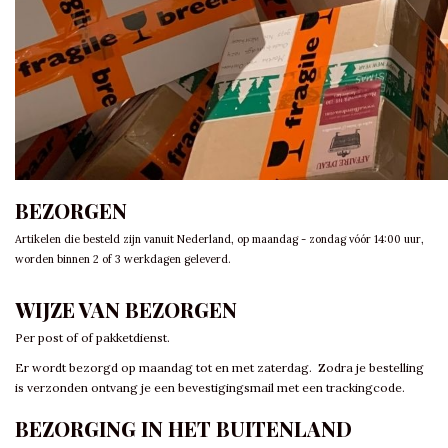
BEZORGEN
Artikelen die besteld zijn vanuit Nederland, op maandag - zondag vóór 14:00 uur,
worden binnen 2 of 3 werkdagen geleverd.
WIJZE VAN BEZORGEN
Per post of of pakketdienst.
Er wordt bezorgd op maandag tot en met zaterdag. Zodra je bestelling
is verzonden ontvang je een bevestigingsmail met een trackingcode.
BEZORGING IN HET BUITENLAND