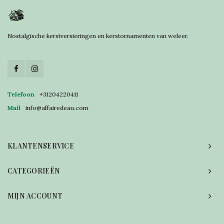
Nostalgische kerstversieringen en kerstornamenten van weleer.
Telefoon
+31204220411
Mail
info@affairedeau.com
KLANTENSERVICE
CATEGORIEËN
MIJN ACCOUNT