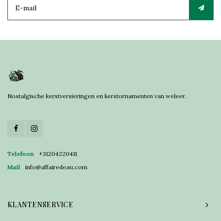
Nostalgische kerstversieringen en kerstornamenten van weleer.
Telefoon
+31204220411
Mail
info@affairedeau.com
KLANTENSERVICE