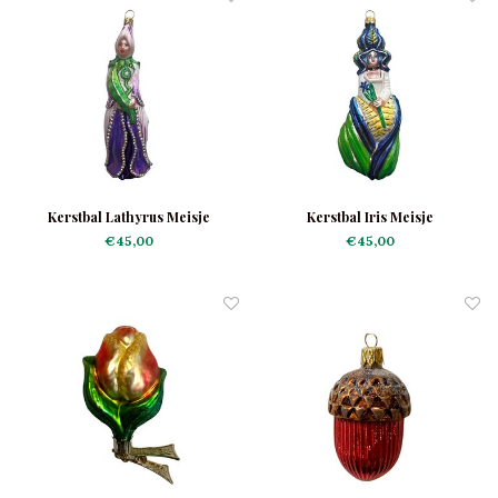
Kerstbal Lathyrus Meisje
Kerstbal Iris Meisje
€45,00
€45,00