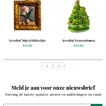
Kerstbal Tulp Schilderijtje
Kerstbal Dennenbomen
€27,00
€15,00
1
2
3
Meld je aan voor onze nieuwsbrief
Ontvang de laatste updates, nieuws en aanbiedingen via email