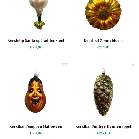
Kerstclip Santa op Paddenstoel
Kerstbal Zonnebloem
€29,00
€17,00
Kerstbal Pompoen Halloween
Kerstbal Puntige Dennenappel
€29,00
€25,00