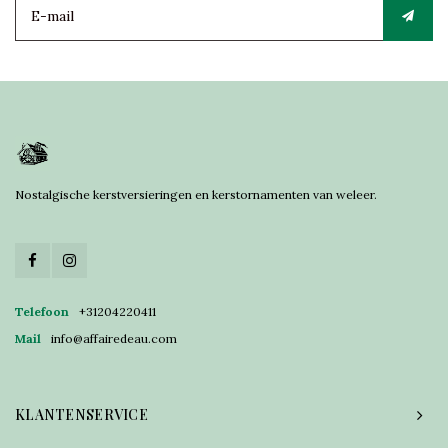
Nostalgische kerstversieringen en kerstornamenten van weleer.
Telefoon
+31204220411
Mail
info@affairedeau.com
KLANTENSERVICE