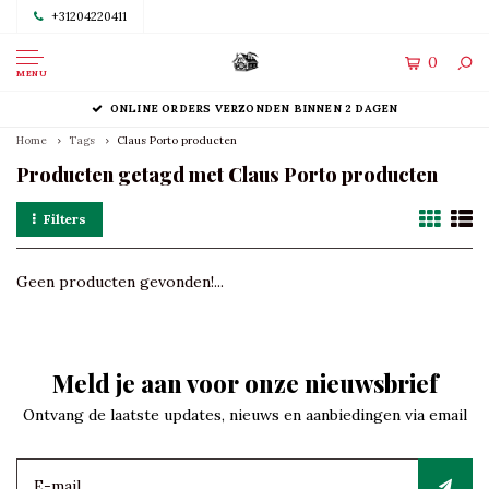
+31204220411
0
MENU
ONLINE ORDERS VERZONDEN BINNEN 2 DAGEN
Home
Tags
Claus Porto producten
Producten getagd met Claus Porto producten
Filters
Geen producten gevonden!...
Meld je aan voor onze nieuwsbrief
Ontvang de laatste updates, nieuws en aanbiedingen via email