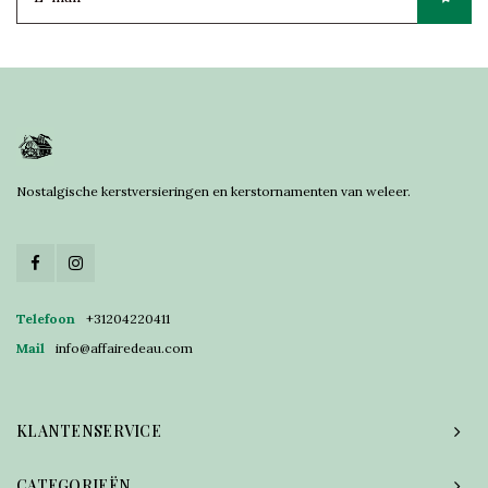
Nostalgische kerstversieringen en kerstornamenten van weleer.
Telefoon
+31204220411
Mail
info@affairedeau.com
KLANTENSERVICE
CATEGORIEËN