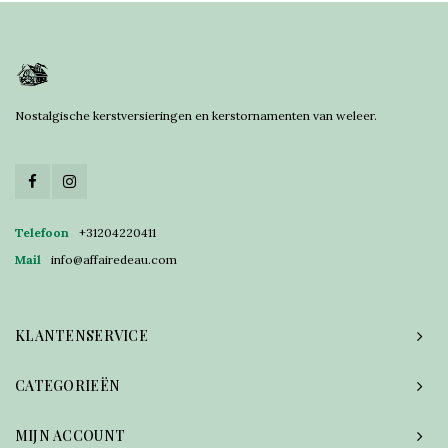
Nostalgische kerstversieringen en kerstornamenten van weleer.
Telefoon
+31204220411
Mail
info@affairedeau.com
KLANTENSERVICE
CATEGORIEËN
MIJN ACCOUNT