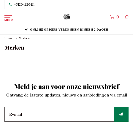
+31204220411
0
MENU
ONLINE ORDERS VERZONDEN BINNEN 2 DAGEN
Home
Merken
Merken
Meld je aan voor onze nieuwsbrief
Ontvang de laatste updates, nieuws en aanbiedingen via email