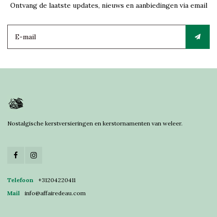
Ontvang de laatste updates, nieuws en aanbiedingen via email
Nostalgische kerstversieringen en kerstornamenten van weleer.
Telefoon
+31204220411
Mail
info@affairedeau.com