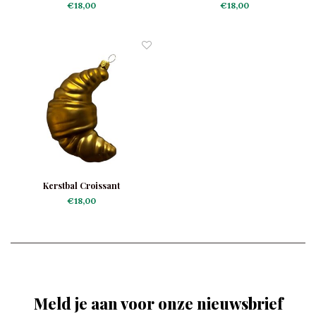
€18,00
€18,00
Kerstbal Croissant
€18,00
Meld je aan voor onze nieuwsbrief