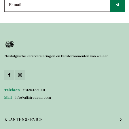
Nostalgische kerstversieringen en kerstornamenten van weleer.
Telefoon
+31204220411
Mail
info@affairedeau.com
KLANTENSERVICE