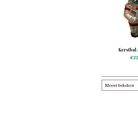
Kerstbal 
€22
Meest bekeken