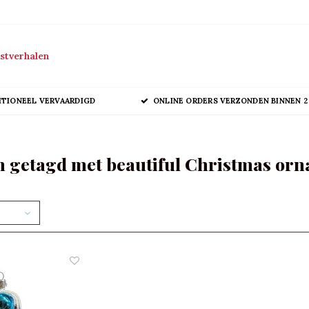
stverhalen
ITIONEEL VERVAARDIGD
ONLINE ORDERS VERZONDEN BINNEN 2
 getagd met beautiful Christmas or