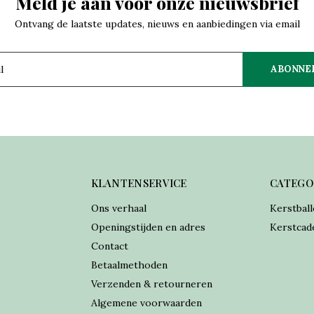
Meld je aan voor onze nieuwsbrief
Ontvang de laatste updates, nieuws en aanbiedingen via email
ABONNE
KLANTENSERVICE
CATEGO
Ons verhaal
Kerstball
Openingstijden en adres
Kerstcad
Contact
Betaalmethoden
Verzenden & retourneren
Algemene voorwaarden