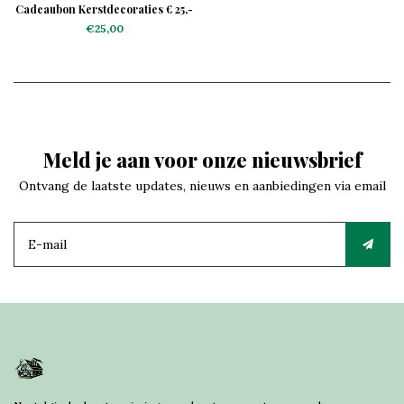
Cadeaubon Kerstdecoraties € 25,-
€25,00
Meld je aan voor onze nieuwsbrief
Ontvang de laatste updates, nieuws en aanbiedingen via email