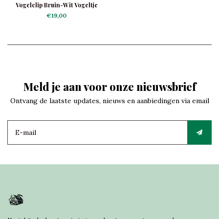
Vogelclip Bruin-Wit Vogeltje
€19,00
Meld je aan voor onze nieuwsbrief
Ontvang de laatste updates, nieuws en aanbiedingen via email