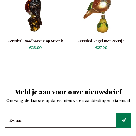
Kerstbal Roodborstje op Stronk
Kerstbal Vogel met Peertje
€25,00
€27,00
Meld je aan voor onze nieuwsbrief
Ontvang de laatste updates, nieuws en aanbiedingen via email