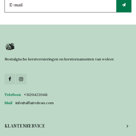
Nostalgische kerstversieringen en kerstornamenten van weleer.
Telefoon
+31204220411
Mail
info@affairedeau.com
KLANTENSERVICE