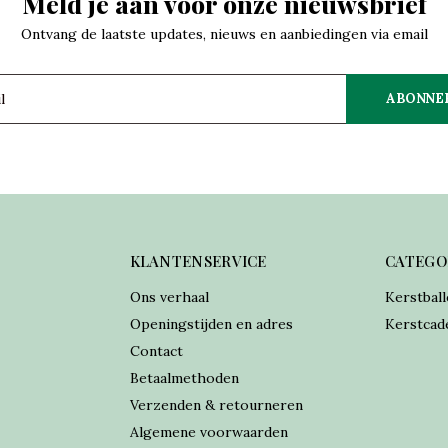
Meld je aan voor onze nieuwsbrief
Ontvang de laatste updates, nieuws en aanbiedingen via email
ABONNE
KLANTENSERVICE
CATEGO
Ons verhaal
Kerstball
Openingstijden en adres
Kerstcad
Contact
Betaalmethoden
Verzenden & retourneren
Algemene voorwaarden