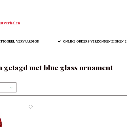
stverhalen
ITIONEEL VERVAARDIGD
ONLINE ORDERS VERZONDEN BINNEN 2
 getagd met blue glass ornament