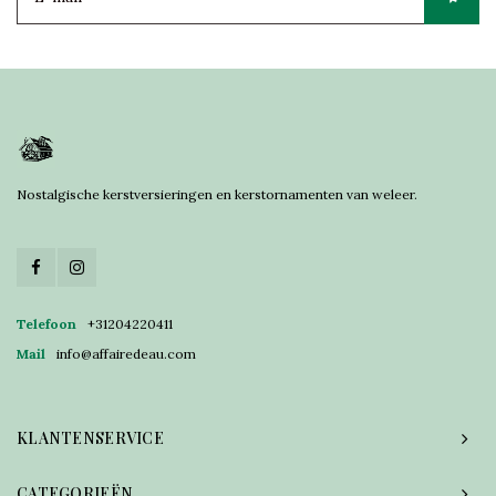
Nostalgische kerstversieringen en kerstornamenten van weleer.
Telefoon
+31204220411
Mail
info@affairedeau.com
KLANTENSERVICE
CATEGORIEËN