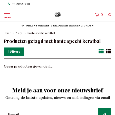
+31204220411
0
MENU
ONLINE ORDERS VERZONDEN BINNEN 2 DAGEN
Home
Tags
bonte specht kerstbal
Producten getagd met bonte specht kerstbal
Filters
Geen producten gevonden!...
Meld je aan voor onze nieuwsbrief
Ontvang de laatste updates, nieuws en aanbiedingen via email