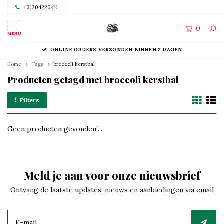
+31204220411
0
MENU
ONLINE ORDERS VERZONDEN BINNEN 2 DAGEN
Home
Tags
broccoli kerstbal
Producten getagd met broccoli kerstbal
Filters
Geen producten gevonden!...
Meld je aan voor onze nieuwsbrief
Ontvang de laatste updates, nieuws en aanbiedingen via email