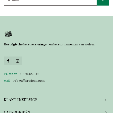
Nostalgische kerstversieringen en kerstornamenten van weleer.
Telefoon
+31204220411
Mail
info@affairedeau.com
KLANTENSERVICE
CATEGORIEËN