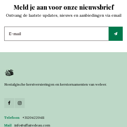
Meld je aan voor onze nieuwsbrief
Ontvang de laatste updates, nieuws en aanbiedingen via email
Nostalgische kerstversieringen en kerstornamenten van weleer.
Telefoon
+31204220411
Mail
info@affairedeau.com