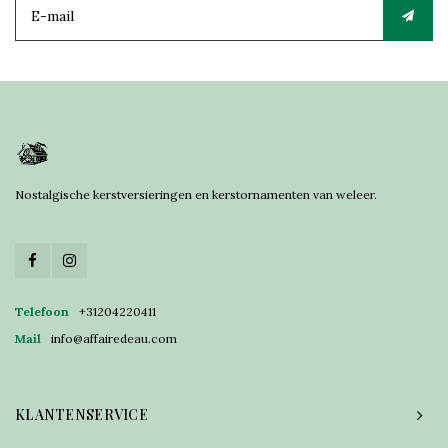
Nostalgische kerstversieringen en kerstornamenten van weleer.
Telefoon
+31204220411
Mail
info@affairedeau.com
KLANTENSERVICE