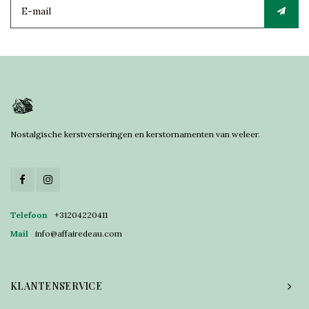
Nostalgische kerstversieringen en kerstornamenten van weleer.
Telefoon
+31204220411
Mail
info@affairedeau.com
KLANTENSERVICE