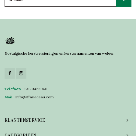
Nostalgische kerstversieringen en kerstornamenten van weleer.
Telefoon
+31204220411
Mail
info@affairedeau.com
KLANTENSERVICE
CATEGORIEËN