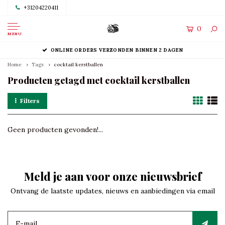
+31204220411
0
MENU
ONLINE ORDERS VERZONDEN BINNEN 2 DAGEN
Home
Tags
cocktail kerstballen
Producten getagd met cocktail kerstballen
Filters
Geen producten gevonden!...
Meld je aan voor onze nieuwsbrief
Ontvang de laatste updates, nieuws en aanbiedingen via email