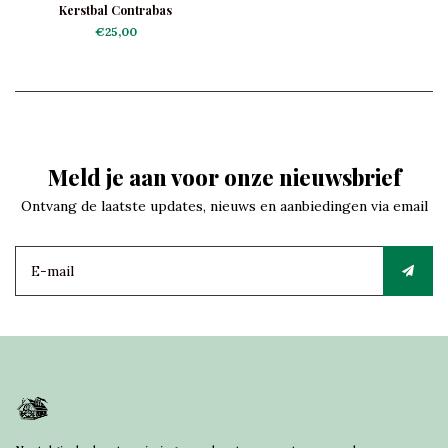
Kerstbal Contrabas
€25,00
Meld je aan voor onze nieuwsbrief
Ontvang de laatste updates, nieuws en aanbiedingen via email