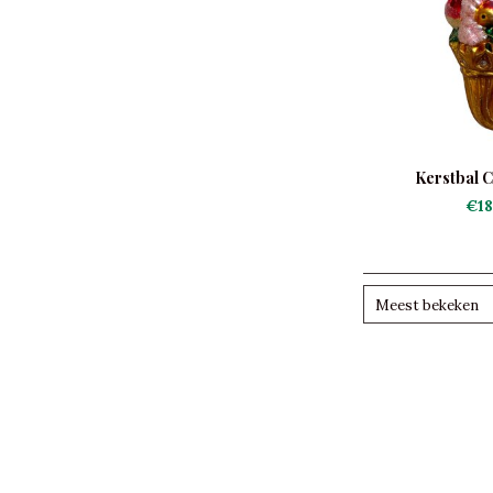
Kerstbal 
€18
Meest bekeken