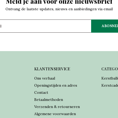
Meld je aan voor onze nieuwsbrief
Ontvang de laatste updates, nieuws en aanbiedingen via email
ABONNE
KLANTENSERVICE
CATEGO
Ons verhaal
Kerstball
Openingstijden en adres
Kerstcad
Contact
Betaalmethoden
Verzenden & retourneren
Algemene voorwaarden