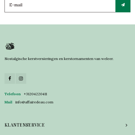
Nostalgische kerstversieringen en kerstornamenten van weleer.
Telefoon
+31204220411
Mail
info@affairedeau.com
KLANTENSERVICE