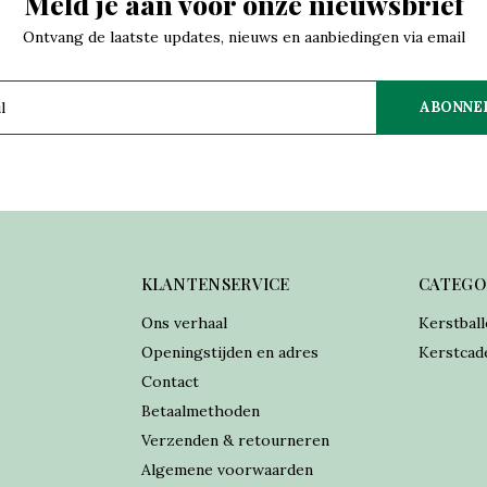
Meld je aan voor onze nieuwsbrief
Ontvang de laatste updates, nieuws en aanbiedingen via email
ABONNE
KLANTENSERVICE
CATEGO
Ons verhaal
Kerstball
Openingstijden en adres
Kerstcad
Contact
Betaalmethoden
Verzenden & retourneren
Algemene voorwaarden