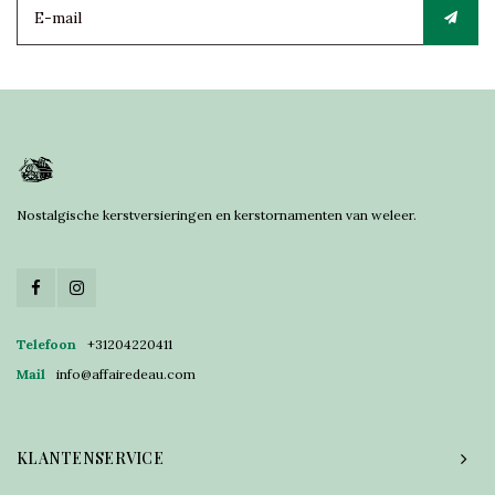
Nostalgische kerstversieringen en kerstornamenten van weleer.
Telefoon
+31204220411
Mail
info@affairedeau.com
KLANTENSERVICE