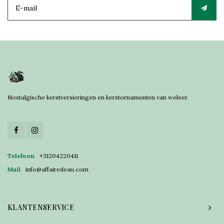
Nostalgische kerstversieringen en kerstornamenten van weleer.
Telefoon
+31204220411
Mail
info@affairedeau.com
KLANTENSERVICE