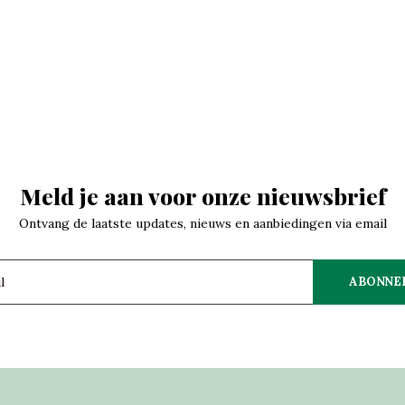
Meld je aan voor onze nieuwsbrief
Ontvang de laatste updates, nieuws en aanbiedingen via email
ABONNE