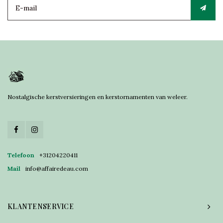
Nostalgische kerstversieringen en kerstornamenten van weleer.
Telefoon
+31204220411
Mail
info@affairedeau.com
KLANTENSERVICE