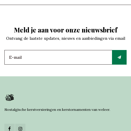
Meld je aan voor onze nieuwsbrief
Ontvang de laatste updates, nieuws en aanbiedingen via email
Nostalgische kerstversieringen en kerstornamenten van weleer.