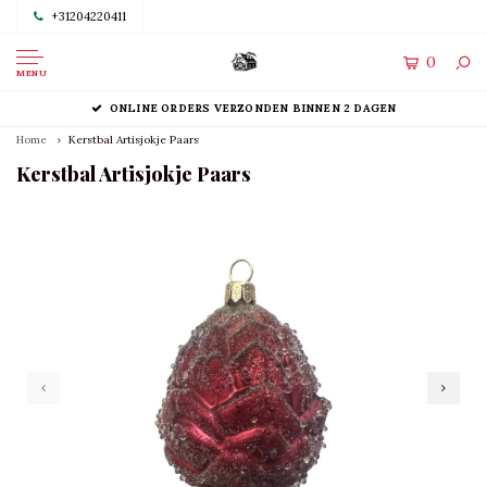
+31204220411
0
MENU
ONLINE ORDERS VERZONDEN BINNEN 2 DAGEN
Home
Kerstbal Artisjokje Paars
Kerstbal Artisjokje Paars