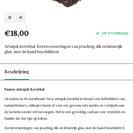
€18,00
OP VOORRAAD
Artisjok kerstbal. Kerstversieringen van prachtig dik en kleurrijk
glas, met de hand beschilderd.
Beschrijving
Paarse Artisjok Kerstbal
Groenten in de kerstboom! Deze artisjok kerstbal is ideaal voor liefhebbers van
natuurthema's, culinaire kunst of voor wie gewoon iets unieks en verfijnds aan
de kerstdecoratie wil toevoegen. Het is een geweldig cadeau voor vrienden en
familie die dol zijn op koken.
Kerstversieringen van prachtig dik en kleurrijk glas, met de hand beschilderd.