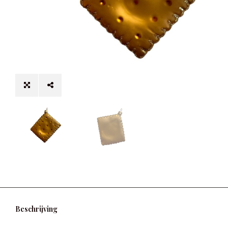
Beschrijving