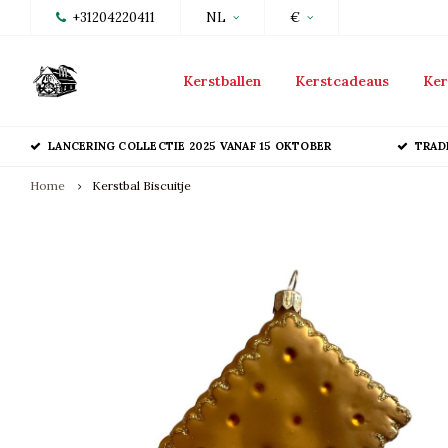
+31204220411
NL
€
Kerstballen
Kerstcadeaus
Ker
LANCERING COLLECTIE 2025 VANAF 15 OKTOBER
TRAD
Home
Kerstbal Biscuitje