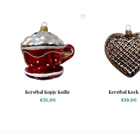
Kerstbal Kopje Koffie
Kerstbal Koek
€25,00
€19,00