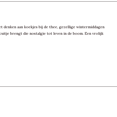
t denken aan koekjes bij de thee, gezellige wintermiddagen
uitje brengt die nostalgie tot leven in de boom. Een vrolijk