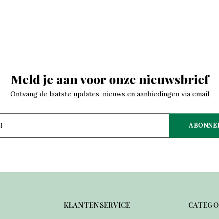
Meld je aan voor onze nieuwsbrief
Ontvang de laatste updates, nieuws en aanbiedingen via email
ABONNE
KLANTENSERVICE
CATEGO