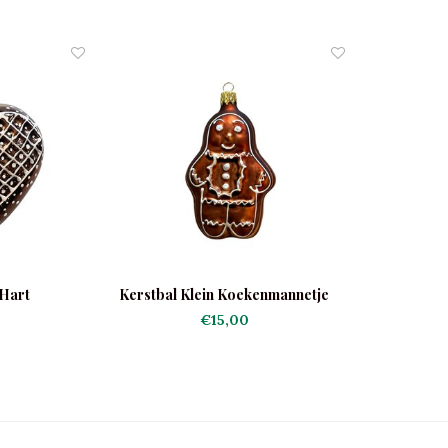
 Hart
Kerstbal Klein Koekenmannetje
€15,00