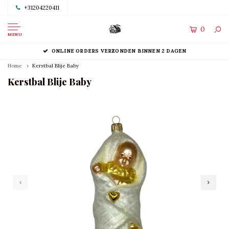
+31204220411
0
MENU
ONLINE ORDERS VERZONDEN BINNEN 2 DAGEN
Home
Kerstbal Blije Baby
Kerstbal Blije Baby