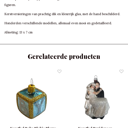
figuren.
Kerstversieringen van prachtig dik en kleurrijk glas, met de hand beschilderd.
Honderden verschillende modellen, allemaal even mooi en gedetailleerd.
Afmeting: 13 x 7 cm
Gerelateerde producten