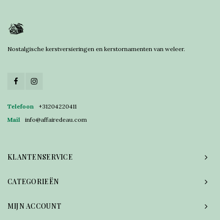
Nostalgische kerstversieringen en kerstornamenten van weleer.
Telefoon
+31204220411
Mail
info@affairedeau.com
KLANTENSERVICE
CATEGORIEËN
MIJN ACCOUNT