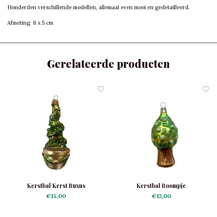
Honderden verschillende modellen, allemaal even mooi en gedetailleerd.
Afmeting: 8 x 5 cm
Gerelateerde producten
Kerstbal Kerst Buxus
Kerstbal Boompje
€15,00
€12,00