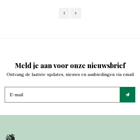
Meld je aan voor onze nieuwsbrief
Ontvang de laatste updates, nieuws en aanbiedingen via email