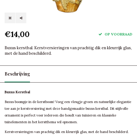
€14,00
OP VOORRAAD
Buxus kerstbal. Kerstversieringen van prachtig dik en kleurrijk glas,
met de hand beschilderd.
Beschrijving
Buxus Kerstbal
Buxus boompje in de kerstboom! Voeg een vleugje groen en natuurlijke elegantie
toe aan je kerstversiering met deze handgemaakte buxus kerstbal. Dit stijlvolle
ornament is perfect voor iedereen die houdt van tuinieren en klassieke
tuinelementen in het kerstthema wil opnemen.
Kerstversieringen van prachtig dik en kleurrijk glas, met de hand beschilderd.