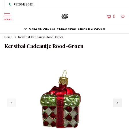
+31204220411
0
MENU
ONLINE ORDERS VERZONDEN BINNEN 2 DAGEN
Home
Kerstbal Cadeautje Rood-Groen
Kerstbal Cadeautje Rood-Groen