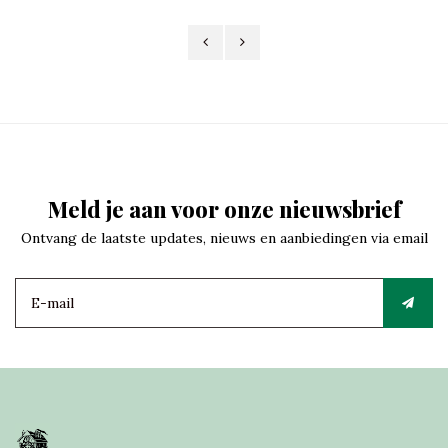
Meld je aan voor onze nieuwsbrief
Ontvang de laatste updates, nieuws en aanbiedingen via email