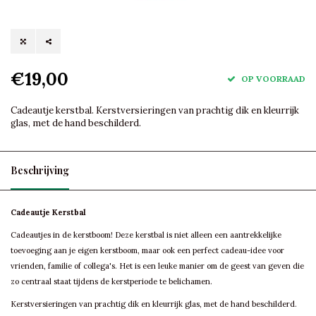
€19,00
OP VOORRAAD
Cadeautje kerstbal. Kerstversieringen van prachtig dik en kleurrijk
glas, met de hand beschilderd.
Beschrijving
Cadeautje Kerstbal
Cadeautjes in de kerstboom! Deze kerstbal is niet alleen een aantrekkelijke
toevoeging aan je eigen kerstboom, maar ook een perfect cadeau-idee voor
vrienden, familie of collega's. Het is een leuke manier om de geest van geven die
zo centraal staat tijdens de kerstperiode te belichamen.
Kerstversieringen van prachtig dik en kleurrijk glas, met de hand beschilderd.