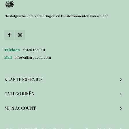
Nostalgische kerstversieringen en kerstornamenten van weleer.
Telefoon
+31204220411
Mail
info@affairedeau.com
KLANTENSERVICE
CATEGORIEËN
MIJN ACCOUNT