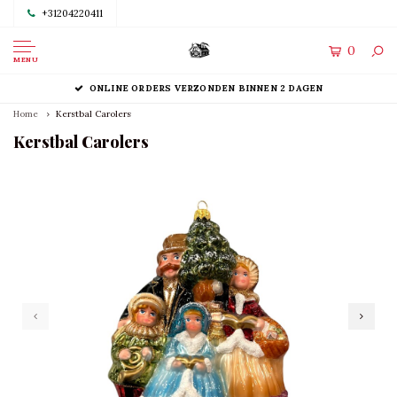
+31204220411
0
MENU
ONLINE ORDERS VERZONDEN BINNEN 2 DAGEN
Home
Kerstbal Carolers
Kerstbal Carolers