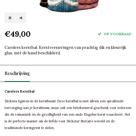
€49,00
OP VOORRAAD
Carolers kerstbal. Kerstversieringen van prachtig dik en kleurrijk
glas, met de hand beschilderd.
Beschrijving
Carolers Kerstbal
Dickens figuren in de kerstboom! Deze kerstbal is niet alleen een opvallende
toevoeging aan je kerstboom, maar ook een betekenisvol geschenk voor iedereen
die de romantiek en de gezelligheid van een oude Engelse kerst waardeert. Het
is de perfecte manier om de liefde voor Dickens' literaire wereld en de
traditionele kerstgeest te delen.