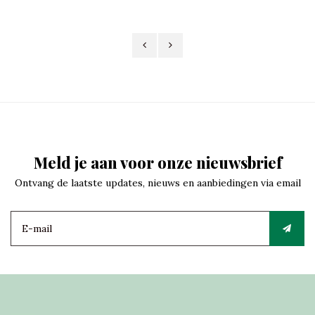
Meld je aan voor onze nieuwsbrief
Ontvang de laatste updates, nieuws en aanbiedingen via email