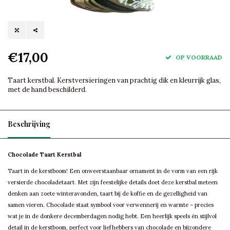
€17,00
OP VOORRAAD
Taart kerstbal. Kerstversieringen van prachtig dik en kleurrijk glas,
met de hand beschilderd.
Beschrijving
Chocolade Taart Kerstbal
Taart in de kerstboom! Een onweerstaanbaar ornament in de vorm van een rijk
versierde chocoladetaart. Met zijn feestelijke details doet deze kerstbal meteen
denken aan zoete winteravonden, taart bij de koffie en de gezelligheid van
samen vieren. Chocolade staat symbool voor verwennerij en warmte – precies
wat je in de donkere decemberdagen nodig hebt. Een heerlijk speels én stijlvol
detail in de kerstboom, perfect voor liefhebbers van chocolade en bijzondere