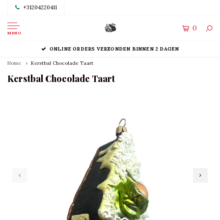
+31204220411
0
MENU
ONLINE ORDERS VERZONDEN BINNEN 2 DAGEN
Home
Kerstbal Chocolade Taart
Kerstbal Chocolade Taart