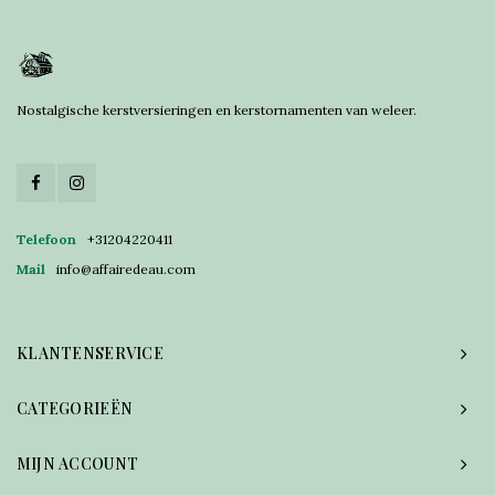
Nostalgische kerstversieringen en kerstornamenten van weleer.
Telefoon
+31204220411
Mail
info@affairedeau.com
KLANTENSERVICE
CATEGORIEËN
MIJN ACCOUNT