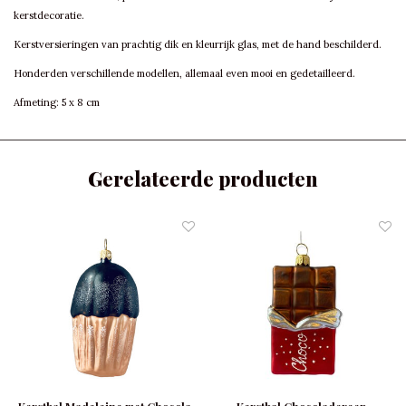
kerstdecoratie.
Kerstversieringen van prachtig dik en kleurrijk glas, met de hand beschilderd.
Honderden verschillende modellen, allemaal even mooi en gedetailleerd.
Afmeting: 5 x 8 cm
Gerelateerde producten