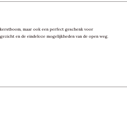
en kerstboom, maar ook een perfect geschenk voor
e gezicht en de eindeloze mogelijkheden van de open weg.