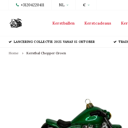
+31204220411
NL
€
Kerstballen
Kerstcadeaus
Ker
LANCERING COLLECTIE 2025 VANAF 15 OKTOBER
TRAD
Home
Kerstbal Chopper Groen