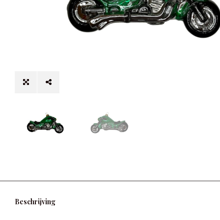
Beschrijving