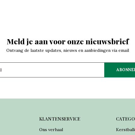
Meld je aan voor onze nieuwsbrief
Ontvang de laatste updates, nieuws en aanbiedingen via email
ABONNE
KLANTENSERVICE
CATEGO
Ons verhaal
Kerstball