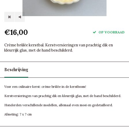
€16,00
OP VOORRAAD
Crème brûlée kerstbal. Kerstversieringen van prachtig dik en
kleurrijk glas, met de hand beschilderd.
Beschrijving
Voor een culinaire kerst: crème brûlée in de kerstboom!
Kerstversieringen van prachtig dik en kleurrijk glas, met de hand beschilderd.
Honderden verschillende modellen, allemaal even mooi en gedetailleerd.
Afmeting: 7 x 7 cm