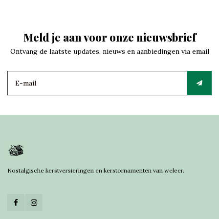
Meld je aan voor onze nieuwsbrief
Ontvang de laatste updates, nieuws en aanbiedingen via email
Nostalgische kerstversieringen en kerstornamenten van weleer.