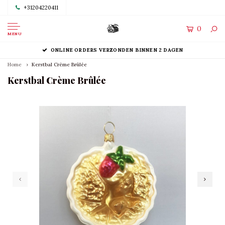
+31204220411
0
MENU
ONLINE ORDERS VERZONDEN BINNEN 2 DAGEN
Home
Kerstbal Crème Brûlée
Kerstbal Crème Brûlée