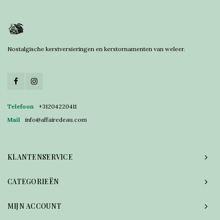
Nostalgische kerstversieringen en kerstornamenten van weleer.
Telefoon
+31204220411
Mail
info@affairedeau.com
KLANTENSERVICE
CATEGORIEËN
MIJN ACCOUNT