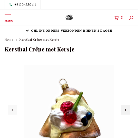
+31204220411
0
MENU
ONLINE ORDERS VERZONDEN BINNEN 2 DAGEN
Home
Kerstbal Crêpe met Kersje
Kerstbal Crêpe met Kersje