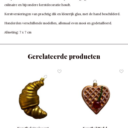
culinaire en bijzondere kerstdecoratie houdt.
Kerstversieringen van prachtig dik en kleurrijk glas, met de hand beschilderd.
Honderden verschillende modellen, allemaal even mooi en gedetailleerd.
Afmeting: 7 x 7 cm
Gerelateerde producten