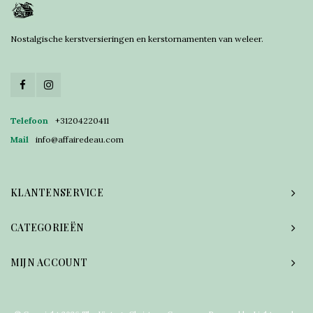
Nostalgische kerstversieringen en kerstornamenten van weleer.
Telefoon
+31204220411
Mail
info@affairedeau.com
KLANTENSERVICE
CATEGORIEËN
MIJN ACCOUNT