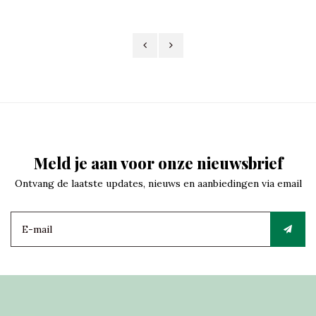
Meld je aan voor onze nieuwsbrief
Ontvang de laatste updates, nieuws en aanbiedingen via email