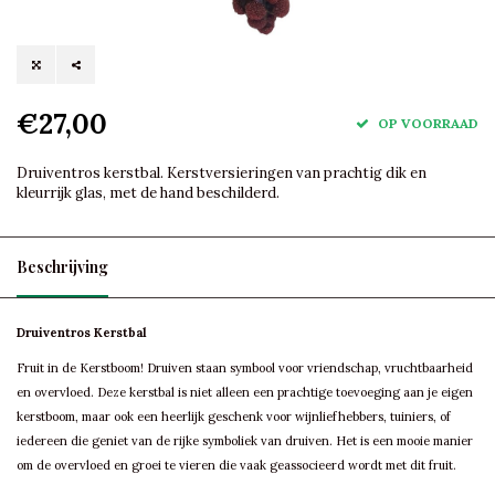
€27,00
OP VOORRAAD
Druiventros kerstbal. Kerstversieringen van prachtig dik en
kleurrijk glas, met de hand beschilderd.
Beschrijving
Druiventros Kerstbal
Fruit in de Kerstboom! Druiven staan symbool voor vriendschap, vruchtbaarheid
en overvloed. Deze kerstbal is niet alleen een prachtige toevoeging aan je eigen
kerstboom, maar ook een heerlijk geschenk voor wijnliefhebbers, tuiniers, of
iedereen die geniet van de rijke symboliek van druiven. Het is een mooie manier
om de overvloed en groei te vieren die vaak geassocieerd wordt met dit fruit.