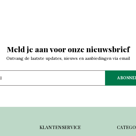
Meld je aan voor onze nieuwsbrief
Ontvang de laatste updates, nieuws en aanbiedingen via email
ABONNE
KLANTENSERVICE
CATEGO