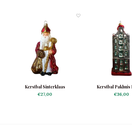
Kerstbal Sinterklaas
Kerstbal Pakhuis
€27,00
€36,00