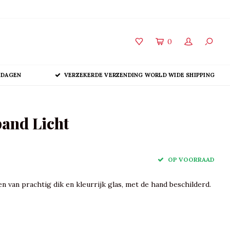
0
 DAGEN
VERZEKERDE VERZENDING WORLD WIDE SHIPPING
and Licht
OP VOORRAAD
n van prachtig dik en kleurrijk glas, met de hand beschilderd.