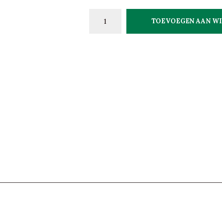
TOEVOEGEN AAN W