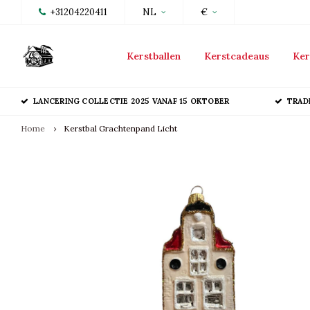
+31204220411
NL
€
Kerstballen
Kerstcadeaus
Ker
LANCERING COLLECTIE 2025 VANAF 15 OKTOBER
TRAD
Home
Kerstbal Grachtenpand Licht