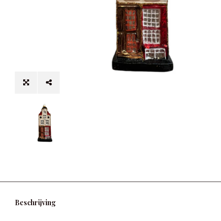
Beschrijving