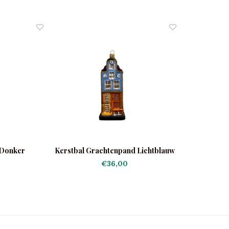
 Donker
Kerstbal Grachtenpand Lichtblauw
€36,00