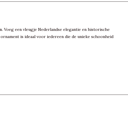
. Voeg een vleugje Nederlandse elegantie en historische
ornament is ideaal voor iedereen die de unieke schoonheid